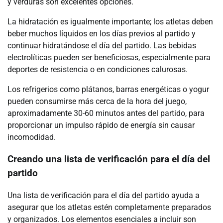
y verduras son excelentes opciones.
La hidratación es igualmente importante; los atletas deben
beber muchos líquidos en los días previos al partido y
continuar hidratándose el día del partido. Las bebidas
electrolíticas pueden ser beneficiosas, especialmente para
deportes de resistencia o en condiciones calurosas.
Los refrigerios como plátanos, barras energéticas o yogur
pueden consumirse más cerca de la hora del juego,
aproximadamente 30-60 minutos antes del partido, para
proporcionar un impulso rápido de energía sin causar
incomodidad.
Creando una lista de verificación para el día del
partido
Una lista de verificación para el día del partido ayuda a
asegurar que los atletas estén completamente preparados
y organizados. Los elementos esenciales a incluir son