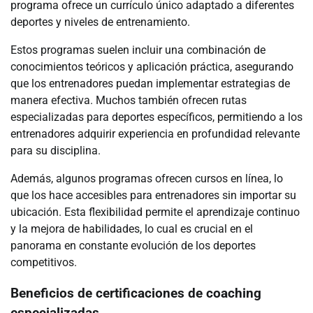
programa ofrece un currículo único adaptado a diferentes
deportes y niveles de entrenamiento.
Estos programas suelen incluir una combinación de
conocimientos teóricos y aplicación práctica, asegurando
que los entrenadores puedan implementar estrategias de
manera efectiva. Muchos también ofrecen rutas
especializadas para deportes específicos, permitiendo a los
entrenadores adquirir experiencia en profundidad relevante
para su disciplina.
Además, algunos programas ofrecen cursos en línea, lo
que los hace accesibles para entrenadores sin importar su
ubicación. Esta flexibilidad permite el aprendizaje continuo
y la mejora de habilidades, lo cual es crucial en el
panorama en constante evolución de los deportes
competitivos.
Beneficios de certificaciones de coaching