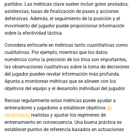
partidos. Las métricas clave suelen incluir goles anotados,
asistencias, tasas de finalización de pases y acciones
defensivas. Además, el seguimiento de la posición y el
movimiento del jugador puede proporcionar información
sobre la efectividad táctica.
Considera enfocarte en métricas tanto cuantitativas como
cualitativas. Por ejemplo, mientras que los datos
numéricos como la precisión de los tiros son importantes,
las observaciones cualitativas sobre la toma de decisiones
del jugador pueden revelar información más profunda.
Apunta a monitorear métricas que se alineen con los
objetivos del equipo y el desarrollo individual del jugador.
Revisar regularmente estas métricas puede ayudar a
entrenadores y jugadores a establecer objetivos
de
rendimiento
realistas y ajustar los regímenes de
entrenamiento en consecuencia. Una buena práctica es
establecer puntos de referencia basados en actuaciones