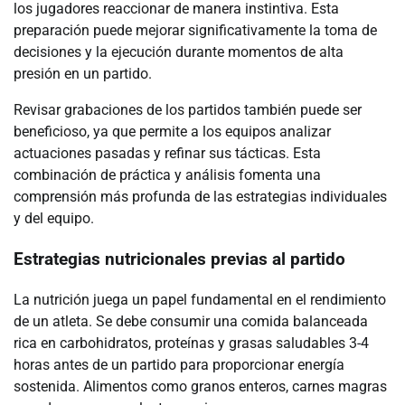
los jugadores reaccionar de manera instintiva. Esta
preparación puede mejorar significativamente la toma de
decisiones y la ejecución durante momentos de alta
presión en un partido.
Revisar grabaciones de los partidos también puede ser
beneficioso, ya que permite a los equipos analizar
actuaciones pasadas y refinar sus tácticas. Esta
combinación de práctica y análisis fomenta una
comprensión más profunda de las estrategias individuales
y del equipo.
Estrategias nutricionales previas al partido
La nutrición juega un papel fundamental en el rendimiento
de un atleta. Se debe consumir una comida balanceada
rica en carbohidratos, proteínas y grasas saludables 3-4
horas antes de un partido para proporcionar energía
sostenida. Alimentos como granos enteros, carnes magras