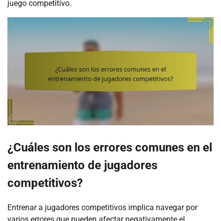
juego competitivo.
¿Cuáles son los errores comunes en el
entrenamiento de jugadores
competitivos?
Entrenar a jugadores competitivos implica navegar por
varios errores que pueden afectar negativamente el