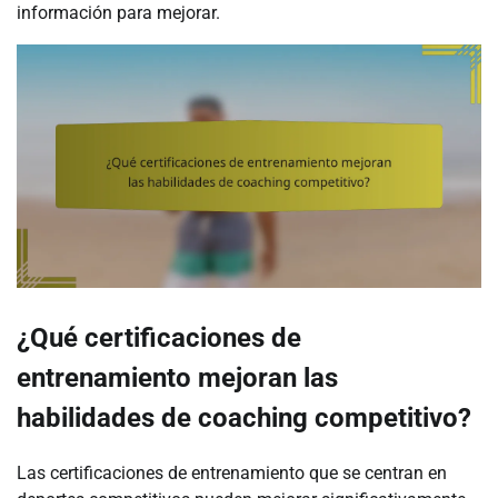
información para mejorar.
¿Qué certificaciones de
entrenamiento mejoran las
habilidades de coaching competitivo?
Las certificaciones de entrenamiento que se centran en