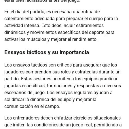
estar bien hidratados antes del juego.
En el día del partido, es necesaria una rutina de
calentamiento adecuada para preparar el cuerpo para la
actividad intensa. Esto debe incluir estiramientos
dinámicos y movimientos específicos del deporte para
activar los músculos y mejorar el rendimiento.
Ensayos tácticos y su importancia
Los ensayos tácticos son críticos para asegurar que los
jugadores comprendan sus roles y estrategias durante un
partido. Estas sesiones permiten a los equipos practicar
jugadas específicas, formaciones y respuestas a diversos
escenarios de juego. Los ensayos regulares ayudan a
solidificar la dinámica del equipo y mejorar la
comunicación en el campo.
Los entrenadores deben enfatizar ejercicios situacionales
que imiten las condiciones de un juego real, permitiendo a