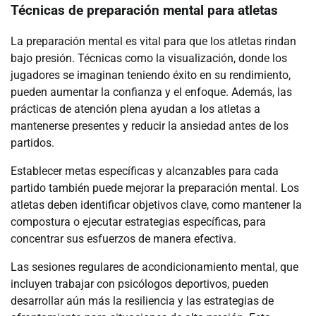
Técnicas de preparación mental para atletas
La preparación mental es vital para que los atletas rindan
bajo presión. Técnicas como la visualización, donde los
jugadores se imaginan teniendo éxito en su rendimiento,
pueden aumentar la confianza y el enfoque. Además, las
prácticas de atención plena ayudan a los atletas a
mantenerse presentes y reducir la ansiedad antes de los
partidos.
Establecer metas específicas y alcanzables para cada
partido también puede mejorar la preparación mental. Los
atletas deben identificar objetivos clave, como mantener la
compostura o ejecutar estrategias específicas, para
concentrar sus esfuerzos de manera efectiva.
Las sesiones regulares de acondicionamiento mental, que
incluyen trabajar con psicólogos deportivos, pueden
desarrollar aún más la resiliencia y las estrategias de