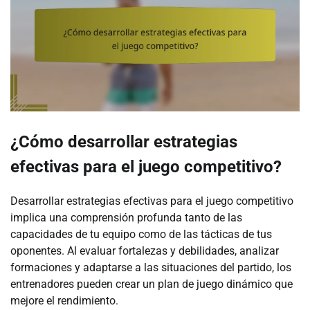
¿Cómo desarrollar estrategias
efectivas para el juego competitivo?
Desarrollar estrategias efectivas para el juego competitivo
implica una comprensión profunda tanto de las
capacidades de tu equipo como de las tácticas de tus
oponentes. Al evaluar fortalezas y debilidades, analizar
formaciones y adaptarse a las situaciones del partido, los
entrenadores pueden crear un plan de juego dinámico que
mejore el rendimiento.