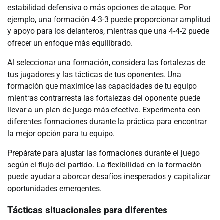
estabilidad defensiva o más opciones de ataque. Por
ejemplo, una formación 4-3-3 puede proporcionar amplitud
y apoyo para los delanteros, mientras que una 4-4-2 puede
ofrecer un enfoque más equilibrado.
Al seleccionar una formación, considera las fortalezas de
tus jugadores y las tácticas de tus oponentes. Una
formación que maximice las capacidades de tu equipo
mientras contrarresta las fortalezas del oponente puede
llevar a un plan de juego más efectivo. Experimenta con
diferentes formaciones durante la práctica para encontrar
la mejor opción para tu equipo.
Prepárate para ajustar las formaciones durante el juego
según el flujo del partido. La flexibilidad en la formación
puede ayudar a abordar desafíos inesperados y capitalizar
oportunidades emergentes.
Tácticas situacionales para diferentes