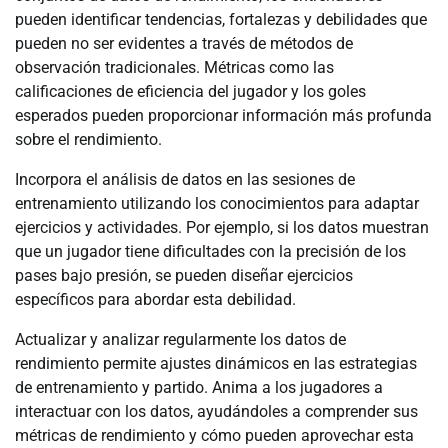
pueden identificar tendencias, fortalezas y debilidades que
pueden no ser evidentes a través de métodos de
observación tradicionales. Métricas como las
calificaciones de eficiencia del jugador y los goles
esperados pueden proporcionar información más profunda
sobre el rendimiento.
Incorpora el análisis de datos en las sesiones de
entrenamiento utilizando los conocimientos para adaptar
ejercicios y actividades. Por ejemplo, si los datos muestran
que un jugador tiene dificultades con la precisión de los
pases bajo presión, se pueden diseñar ejercicios
específicos para abordar esta debilidad.
Actualizar y analizar regularmente los datos de
rendimiento permite ajustes dinámicos en las estrategias
de entrenamiento y partido. Anima a los jugadores a
interactuar con los datos, ayudándoles a comprender sus
métricas de rendimiento y cómo pueden aprovechar esta