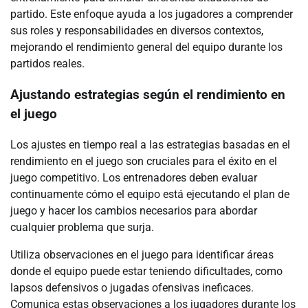
partido. Este enfoque ayuda a los jugadores a comprender
sus roles y responsabilidades en diversos contextos,
mejorando el rendimiento general del equipo durante los
partidos reales.
Ajustando estrategias según el rendimiento en
el juego
Los ajustes en tiempo real a las estrategias basadas en el
rendimiento en el juego son cruciales para el éxito en el
juego competitivo. Los entrenadores deben evaluar
continuamente cómo el equipo está ejecutando el plan de
juego y hacer los cambios necesarios para abordar
cualquier problema que surja.
Utiliza observaciones en el juego para identificar áreas
donde el equipo puede estar teniendo dificultades, como
lapsos defensivos o jugadas ofensivas ineficaces.
Comunica estas observaciones a los jugadores durante los