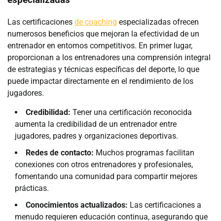
especializadas
Las certificaciones
de coaching
especializadas ofrecen
numerosos beneficios que mejoran la efectividad de un
entrenador en entornos competitivos. En primer lugar,
proporcionan a los entrenadores una comprensión integral
de estrategias y técnicas específicas del deporte, lo que
puede impactar directamente en el rendimiento de los
jugadores.
Credibilidad:
Tener una certificación reconocida
aumenta la credibilidad de un entrenador entre
jugadores, padres y organizaciones deportivas.
Redes de contacto:
Muchos programas facilitan
conexiones con otros entrenadores y profesionales,
fomentando una comunidad para compartir mejores
prácticas.
Conocimientos actualizados:
Las certificaciones a
menudo requieren educación continua, asegurando que