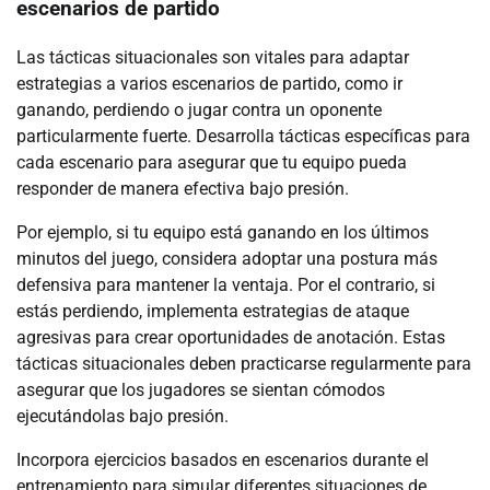
escenarios de partido
Las tácticas situacionales son vitales para adaptar
estrategias a varios escenarios de partido, como ir
ganando, perdiendo o jugar contra un oponente
particularmente fuerte. Desarrolla tácticas específicas para
cada escenario para asegurar que tu equipo pueda
responder de manera efectiva bajo presión.
Por ejemplo, si tu equipo está ganando en los últimos
minutos del juego, considera adoptar una postura más
defensiva para mantener la ventaja. Por el contrario, si
estás perdiendo, implementa estrategias de ataque
agresivas para crear oportunidades de anotación. Estas
tácticas situacionales deben practicarse regularmente para
asegurar que los jugadores se sientan cómodos
ejecutándolas bajo presión.
Incorpora ejercicios basados en escenarios durante el
entrenamiento para simular diferentes situaciones de