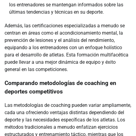
los entrenadores se mantengan informados sobre las
últimas tendencias y técnicas en su deporte.
Además, las certificaciones especializadas a menudo se
centran en áreas como el acondicionamiento mental, la
prevención de lesiones y el análisis del rendimiento,
equipando a los entrenadores con un enfoque holístico
para el desarrollo de atletas. Esta formación multifacética
puede llevar a una mejor dinámica de equipo y éxito
general en las competiciones.
Comparando metodologías de coaching en
deportes competitivos
Las metodologías de coaching pueden variar ampliamente,
cada una ofreciendo ventajas distintas dependiendo del
deporte y las necesidades específicas de los atletas. Los
métodos tradicionales a menudo enfatizan ejercicios
estructurados y entrenamiento táctico, mientras que los