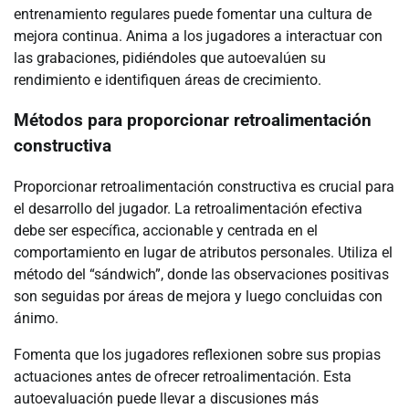
entrenamiento regulares puede fomentar una cultura de
mejora continua. Anima a los jugadores a interactuar con
las grabaciones, pidiéndoles que autoevalúen su
rendimiento e identifiquen áreas de crecimiento.
Métodos para proporcionar retroalimentación
constructiva
Proporcionar retroalimentación constructiva es crucial para
el desarrollo del jugador. La retroalimentación efectiva
debe ser específica, accionable y centrada en el
comportamiento en lugar de atributos personales. Utiliza el
método del “sándwich”, donde las observaciones positivas
son seguidas por áreas de mejora y luego concluidas con
ánimo.
Fomenta que los jugadores reflexionen sobre sus propias
actuaciones antes de ofrecer retroalimentación. Esta
autoevaluación puede llevar a discusiones más