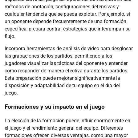
métodos de anotación, configuraciones defensivas y
cualquier tendencia que se pueda explotar. Por ejemplo, si
un oponente depende frecuentemente de una formación
específica, prepara contrar estrategias que interrumpan su
flujo.
Incorpora herramientas de análisis de video para desglosar
las grabaciones de los partidos, permitiendo a los
jugadores visualizar las tácticas del oponente y entender
cómo responder de manera efectiva durante los partidos.
Esta preparación puede mejorar significativamente la
disposición y adaptabilidad de tu equipo en el día del
juego.
Formaciones y su impacto en el juego
La elección de la formación puede influir enormemente en
el juego y el rendimiento general del equipo. Diferentes
formaciones ofrecen diversas ventajas, como una mayor