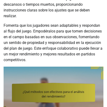
descansos o tiempos muertos, proporcionando
instrucciones claras sobre los ajustes que se deben
realizar.
Fomenta que los jugadores sean adaptables y respondan
al flujo del juego. Empodéralos para que tomen decisiones
en el campo basadas en sus observaciones, fomentando
un sentido de propiedad y responsabilidad en la ejecución
del plan de juego. Este enfoque colaborativo puede llevar a
un mejor rendimiento y mejores resultados en partidos
competitivos.