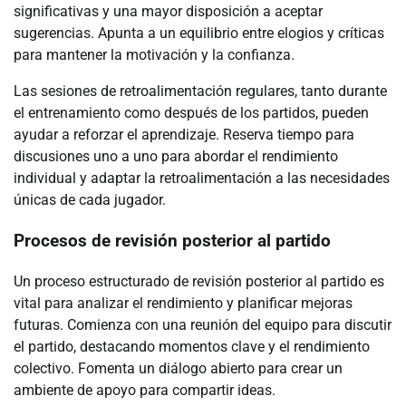
significativas y una mayor disposición a aceptar
sugerencias. Apunta a un equilibrio entre elogios y críticas
para mantener la motivación y la confianza.
Las sesiones de retroalimentación regulares, tanto durante
el entrenamiento como después de los partidos, pueden
ayudar a reforzar el aprendizaje. Reserva tiempo para
discusiones uno a uno para abordar el rendimiento
individual y adaptar la retroalimentación a las necesidades
únicas de cada jugador.
Procesos de revisión posterior al partido
Un proceso estructurado de revisión posterior al partido es
vital para analizar el rendimiento y planificar mejoras
futuras. Comienza con una reunión del equipo para discutir
el partido, destacando momentos clave y el rendimiento
colectivo. Fomenta un diálogo abierto para crear un
ambiente de apoyo para compartir ideas.