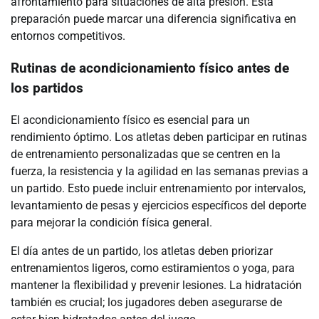
afrontamiento para situaciones de alta presión. Esta
preparación puede marcar una diferencia significativa en
entornos competitivos.
Rutinas de acondicionamiento físico antes de
los partidos
El acondicionamiento físico es esencial para un
rendimiento óptimo. Los atletas deben participar en rutinas
de entrenamiento personalizadas que se centren en la
fuerza, la resistencia y la agilidad en las semanas previas a
un partido. Esto puede incluir entrenamiento por intervalos,
levantamiento de pesas y ejercicios específicos del deporte
para mejorar la condición física general.
El día antes de un partido, los atletas deben priorizar
entrenamientos ligeros, como estiramientos o yoga, para
mantener la flexibilidad y prevenir lesiones. La hidratación
también es crucial; los jugadores deben asegurarse de