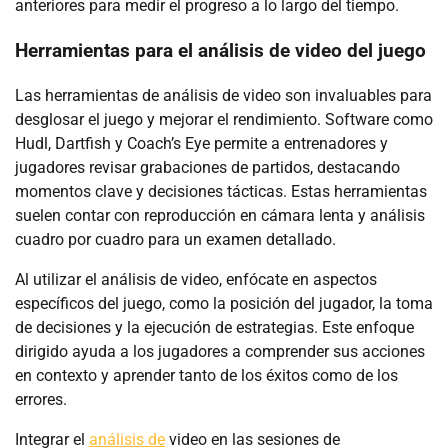
anteriores para medir el progreso a lo largo del tiempo.
Herramientas para el análisis de video del juego
Las herramientas de análisis de video son invaluables para
desglosar el juego y mejorar el rendimiento. Software como
Hudl, Dartfish y Coach’s Eye permite a entrenadores y
jugadores revisar grabaciones de partidos, destacando
momentos clave y decisiones tácticas. Estas herramientas
suelen contar con reproducción en cámara lenta y análisis
cuadro por cuadro para un examen detallado.
Al utilizar el análisis de video, enfócate en aspectos
específicos del juego, como la posición del jugador, la toma
de decisiones y la ejecución de estrategias. Este enfoque
dirigido ayuda a los jugadores a comprender sus acciones
en contexto y aprender tanto de los éxitos como de los
errores.
Integrar el
análisis de
video en las sesiones de