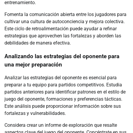
entrenamiento.
Fomenta la comunicación abierta entre los jugadores para
cultivar una cultura de autoconciencia y mejora colectiva.
Este ciclo de retroalimentación puede ayudar a refinar
estrategias que aprovechen las fortalezas y aborden las
debilidades de manera efectiva.
Analizando las estrategias del oponente para
una mejor preparación
Analizar las estrategias del oponente es esencial para
preparar a tu equipo para partidos competitivos. Estudia
partidos anteriores para identificar patrones en el estilo de
juego del oponente, formaciones y preferencias tácticas.
Este análisis puede proporcionar información sobre sus
fortalezas y vulnerabilidades.
Considera crear un informe de exploración que resalte
aspectos clave del juego del oponente. Concéntrate en sus