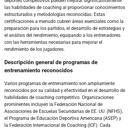
deportes competitivos pueden mejorar significativamente
las habilidades de coaching al proporcionar conocimientos
estructurados y metodologías reconocidas. Estas
certificaciones a menudo cubren áreas esenciales como la
preparación para los partidos, el desarrollo de estrategias y
el análisis del rendimiento, equipando a los entrenadores
con las herramientas necesarias para mejorar el
rendimiento de los jugadores.
Descripción general de programas de
entrenamiento reconocidos
Varios programas de entrenamiento son ampliamente
reconocidos por su calidad y efectividad en el desarrollo de
habilidades de coaching competitivo. Organizaciones
prominentes incluyen la Federación Nacional de
Asociaciones de Escuelas Secundarias de EE. UU. (NFHS),
el Programa de Educación Deportiva Americana (ASEP) y
la Federación Internacional de Coaching (ICF). Cada