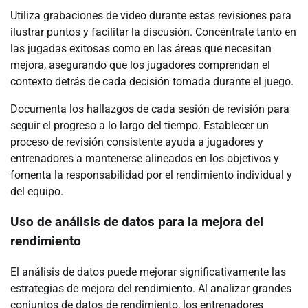
Utiliza grabaciones de video durante estas revisiones para
ilustrar puntos y facilitar la discusión. Concéntrate tanto en
las jugadas exitosas como en las áreas que necesitan
mejora, asegurando que los jugadores comprendan el
contexto detrás de cada decisión tomada durante el juego.
Documenta los hallazgos de cada sesión de revisión para
seguir el progreso a lo largo del tiempo. Establecer un
proceso de revisión consistente ayuda a jugadores y
entrenadores a mantenerse alineados en los objetivos y
fomenta la responsabilidad por el rendimiento individual y
del equipo.
Uso de análisis de datos para la mejora del
rendimiento
El análisis de datos puede mejorar significativamente las
estrategias de mejora del rendimiento. Al analizar grandes
conjuntos de datos de rendimiento, los entrenadores