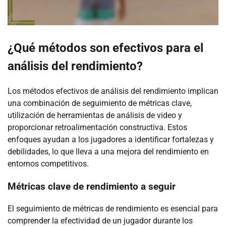
¿Qué métodos son efectivos para el
análisis del rendimiento?
Los métodos efectivos de análisis del rendimiento implican
una combinación de seguimiento de métricas clave,
utilización de herramientas de análisis de video y
proporcionar retroalimentación constructiva. Estos
enfoques ayudan a los jugadores a identificar fortalezas y
debilidades, lo que lleva a una mejora del rendimiento en
entornos competitivos.
Métricas clave de rendimiento a seguir
El seguimiento de métricas de rendimiento es esencial para
comprender la efectividad de un jugador durante los