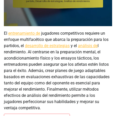
El
entrenamiento de
jugadores competitivos requiere un
enfoque multifacético que abarca la preparación para los
partidos, el
desarrollo de estrategias
y el
análisis de
l
rendimiento. Al centrarse en la preparación mental, el
acondicionamiento físico y los ensayos tácticos, los
entrenadores pueden asegurar que los atletas estén listos
para el éxito. Además, crear planes de juego adaptables
basados en evaluaciones exhaustivas de las capacidades
tanto del equipo como del oponente es esencial para
mejorar el rendimiento. Finalmente, utilizar métodos
efectivos de análisis del rendimiento permite a los
jugadores perfeccionar sus habilidades y mejorar su
ventaja competitiva.