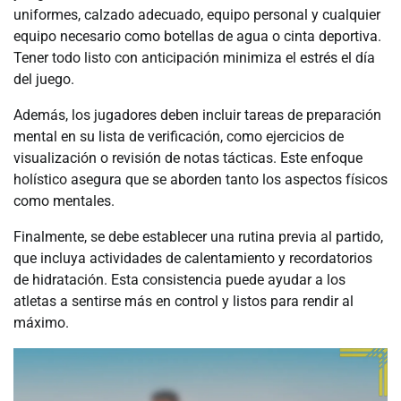
uniformes, calzado adecuado, equipo personal y cualquier
equipo necesario como botellas de agua o cinta deportiva.
Tener todo listo con anticipación minimiza el estrés el día
del juego.
Además, los jugadores deben incluir tareas de preparación
mental en su lista de verificación, como ejercicios de
visualización o revisión de notas tácticas. Este enfoque
holístico asegura que se aborden tanto los aspectos físicos
como mentales.
Finalmente, se debe establecer una rutina previa al partido,
que incluya actividades de calentamiento y recordatorios
de hidratación. Esta consistencia puede ayudar a los
atletas a sentirse más en control y listos para rendir al
máximo.