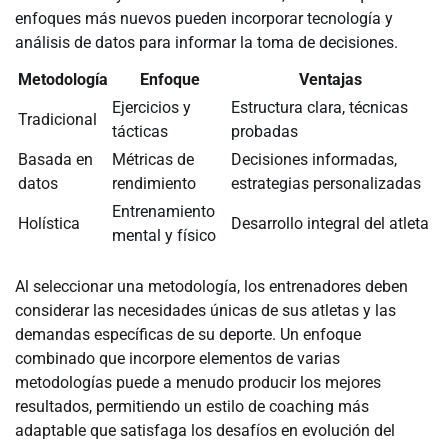
enfoques más nuevos pueden incorporar tecnología y
análisis de datos para informar la toma de decisiones.
Metodología
Enfoque
Ventajas
Ejercicios y
Estructura clara, técnicas
Tradicional
tácticas
probadas
Basada en
Métricas de
Decisiones informadas,
datos
rendimiento
estrategias personalizadas
Entrenamiento
Holística
Desarrollo integral del atleta
mental y físico
Al seleccionar una metodología, los entrenadores deben
considerar las necesidades únicas de sus atletas y las
demandas específicas de su deporte. Un enfoque
combinado que incorpore elementos de varias
metodologías puede a menudo producir los mejores
resultados, permitiendo un estilo de coaching más
adaptable que satisfaga los desafíos en evolución del