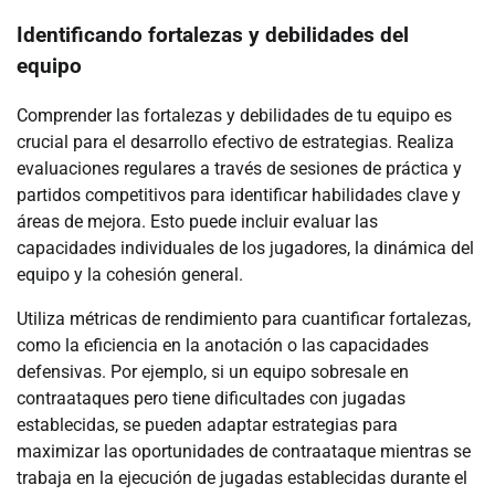
Identificando fortalezas y debilidades del
equipo
Comprender las fortalezas y debilidades de tu equipo es
crucial para el desarrollo efectivo de estrategias. Realiza
evaluaciones regulares a través de sesiones de práctica y
partidos competitivos para identificar habilidades clave y
áreas de mejora. Esto puede incluir evaluar las
capacidades individuales de los jugadores, la dinámica del
equipo y la cohesión general.
Utiliza métricas de rendimiento para cuantificar fortalezas,
como la eficiencia en la anotación o las capacidades
defensivas. Por ejemplo, si un equipo sobresale en
contraataques pero tiene dificultades con jugadas
establecidas, se pueden adaptar estrategias para
maximizar las oportunidades de contraataque mientras se
trabaja en la ejecución de jugadas establecidas durante el