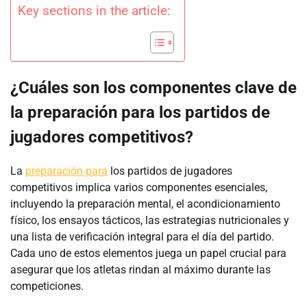
Key sections in the article:
¿Cuáles son los componentes clave de
la preparación para los partidos de
jugadores competitivos?
La
preparación para
los partidos de jugadores
competitivos implica varios componentes esenciales,
incluyendo la preparación mental, el acondicionamiento
físico, los ensayos tácticos, las estrategias nutricionales y
una lista de verificación integral para el día del partido.
Cada uno de estos elementos juega un papel crucial para
asegurar que los atletas rindan al máximo durante las
competiciones.