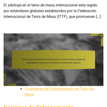
El arbitraje en el tenis de mesa internacional está regido
por estándares globales establecidos por la Federación
Internacional de Tenis de Mesa (ITTF), que promueven […]
Programas de Entrenamiento en Tenis de
Mesa