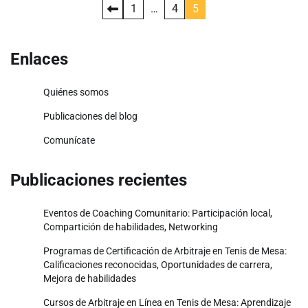
Posts
1
…
4
5
pagination
Enlaces
Quiénes somos
Publicaciones del blog
Comunícate
Publicaciones recientes
Eventos de Coaching Comunitario: Participación local,
Compartición de habilidades, Networking
Programas de Certificación de Arbitraje en Tenis de Mesa:
Calificaciones reconocidas, Oportunidades de carrera,
Mejora de habilidades
Cursos de Arbitraje en Línea en Tenis de Mesa: Aprendizaje