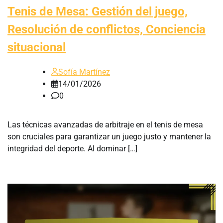
Tenis de Mesa: Gestión del juego,
Resolución de conflictos, Conciencia
situacional
Sofía Martínez
14/01/2026
0
Las técnicas avanzadas de arbitraje en el tenis de mesa
son cruciales para garantizar un juego justo y mantener la
integridad del deporte. Al dominar […]