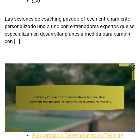
0
Las sesiones de coaching privado ofrecen entrenamiento
personalizado uno a uno con entrenadores expertos que se
especializan en desarrollar planes a medida para cumplir
con […]
Programas de Entrenamiento en Tenis de