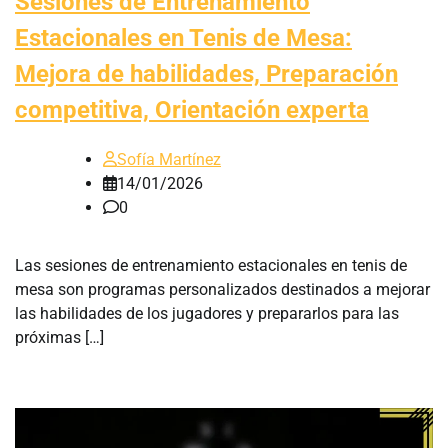
Sesiones de Entrenamiento
Estacionales en Tenis de Mesa:
Mejora de habilidades, Preparación
competitiva, Orientación experta
Sofía Martínez
14/01/2026
0
Las sesiones de entrenamiento estacionales en tenis de
mesa son programas personalizados destinados a mejorar
las habilidades de los jugadores y prepararlos para las
próximas […]