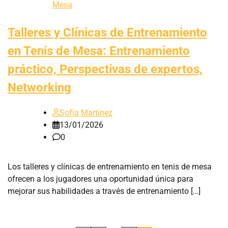
Mesa
Talleres y Clínicas de Entrenamiento
en Tenis de Mesa: Entrenamiento
práctico, Perspectivas de expertos,
Networking
Sofía Martínez
13/01/2026
0
Los talleres y clínicas de entrenamiento en tenis de mesa
ofrecen a los jugadores una oportunidad única para
mejorar sus habilidades a través de entrenamiento […]