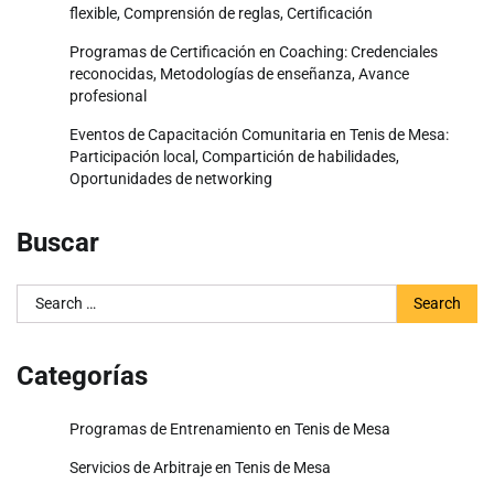
flexible, Comprensión de reglas, Certificación
Programas de Certificación en Coaching: Credenciales
reconocidas, Metodologías de enseñanza, Avance
profesional
Eventos de Capacitación Comunitaria en Tenis de Mesa:
Participación local, Compartición de habilidades,
Oportunidades de networking
Buscar
Search
for:
Categorías
Programas de Entrenamiento en Tenis de Mesa
Servicios de Arbitraje en Tenis de Mesa